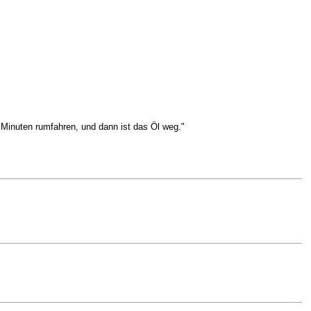
 Minuten rumfahren, und dann ist das Öl weg."