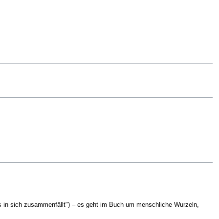
aus in sich zusammenfällt") – es geht im Buch um menschliche Wurzeln,