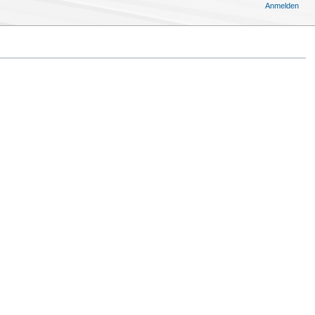
Anmelden