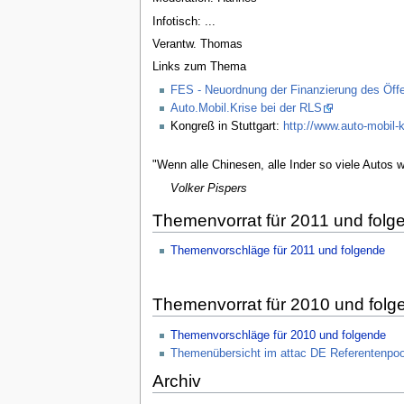
Infotisch: ...
Verantw. Thomas
Links zum Thema
FES - Neuordnung der Finanzierung des Öff
Auto.Mobil.Krise bei der RLS
Kongreß in Stuttgart:
http://www.auto-mobil-k
"Wenn alle Chinesen, alle Inder so viele Autos
Volker Pispers
Themenvorrat für 2011 und folg
Themenvorschläge für 2011 und folgende
Themenvorrat für 2010 und folg
Themenvorschläge für 2010 und folgende
Themenübersicht im attac DE Referentenpoo
Archiv