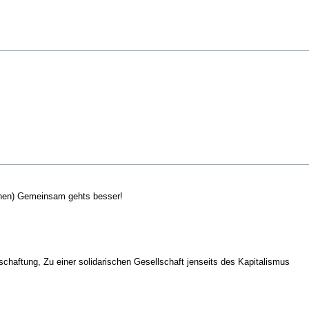
ichen) Gemeinsam gehts besser!
schaftung, Zu einer solidarischen Gesellschaft jenseits des Kapitalismus