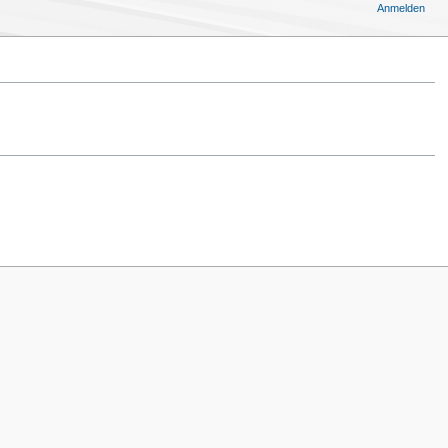
Anmelden