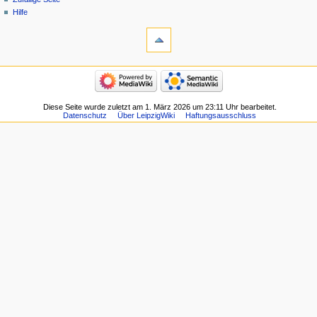
Hilfe
Diese Seite wurde zuletzt am 1. März 2026 um 23:11 Uhr bearbeitet.
Datenschutz
Über LeipzigWiki
Haftungsausschluss