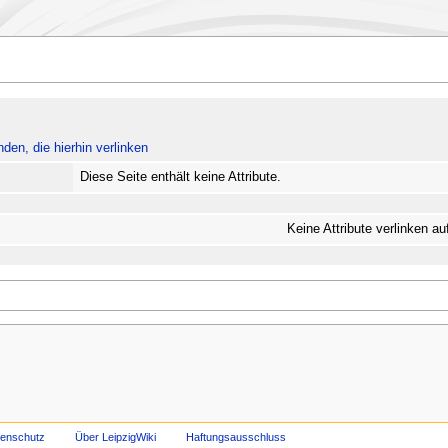
nden, die hierhin verlinken
Diese Seite enthält keine Attribute.
Keine Attribute verlinken au
tenschutz
Über LeipzigWiki
Haftungsausschluss