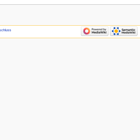
schluss