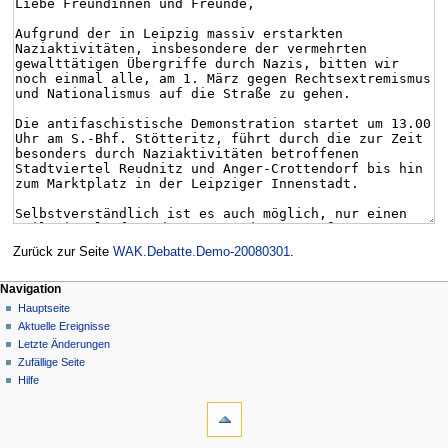
Zurück zur Seite
WAK.Debatte.Demo-20080301
.
Navigation
Hauptseite
Aktuelle Ereignisse
Letzte Änderungen
Zufällige Seite
Hilfe