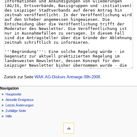
Zurück zur Seite
WAK.AG-Diskurs.Antraege.09h-2008
.
Navigation
Hauptseite
Aktuelle Ereignisse
Letzte Änderungen
Zufällige Seite
Hilfe