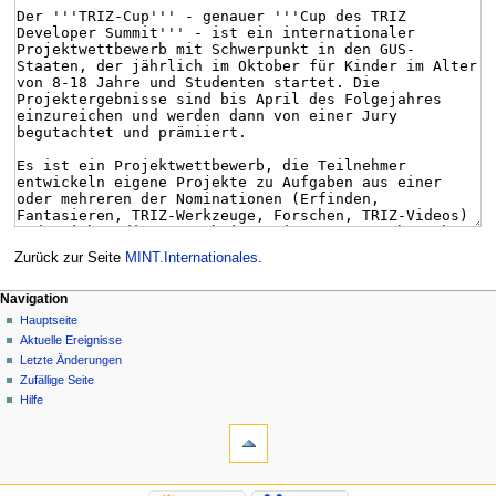
Zurück zur Seite
MINT.Internationales
.
Navigation
Hauptseite
Aktuelle Ereignisse
Letzte Änderungen
Zufällige Seite
Hilfe