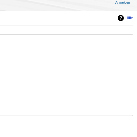
Anmelden
Hilfe