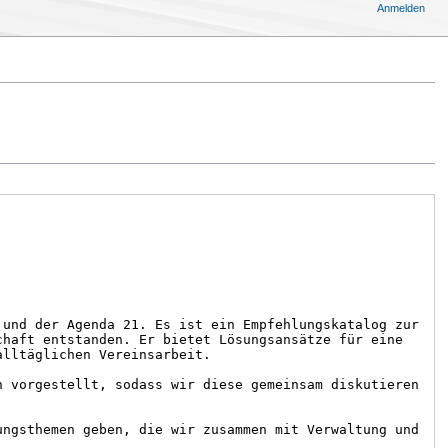
Anmelden