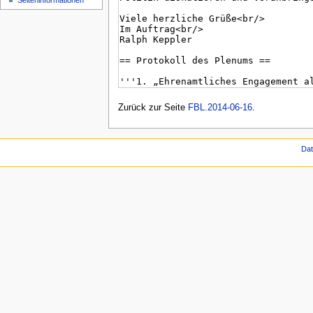
Seiten­informationen
Zurück zur Seite
FBL.2014-06-16
.
Da