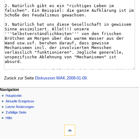
Zurück zur Seite
Diskussion:WAK.2008-01-09
.
Navigation
Hauptseite
Aktuelle Ereignisse
Letzte Änderungen
Zufällige Seite
Hilfe