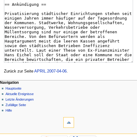
Zurück zur Seite
APRIL.2007-04-06
.
Navigation
Hauptseite
Aktuelle Ereignisse
Letzte Änderungen
Zufällige Seite
Hilfe