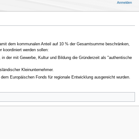
Anmelden
und damit dem kommunalen Anteil auf 10 % der Gesamtsumme beschränken,
 koordiniert werden sollen:
 in der mit Gewerbe, Kultur und Bildung die Gründerzeit als "authentische
usländischer Kleinunternehmer.
dem Europäischen Fonds für regionale Entwicklung ausgereicht wurden.