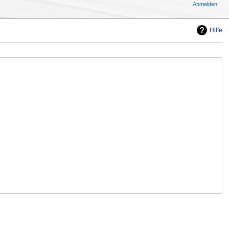
Anmelden
Hilfe