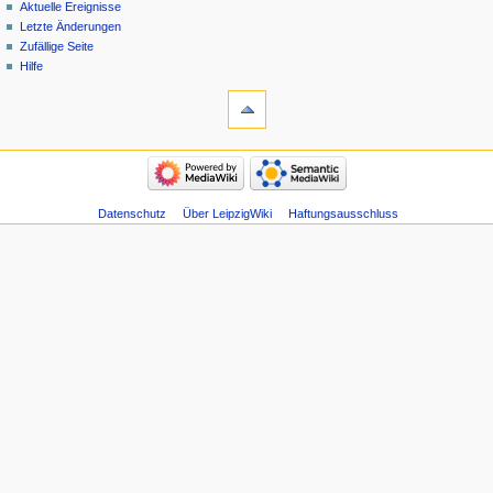
Aktuelle Ereignisse
Letzte Änderungen
Zufällige Seite
Hilfe
Datenschutz
Über LeipzigWiki
Haftungsausschluss