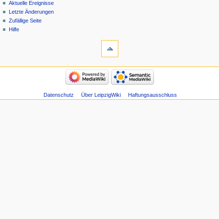
Aktuelle Ereignisse
Letzte Änderungen
Zufällige Seite
Hilfe
Datenschutz
Über LeipzigWiki
Haftungsausschluss