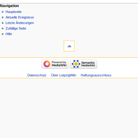
Navigation
Hauptseite
Aktuelle Ereignisse
Letzte Änderungen
Zufällige Seite
Hilfe
Datenschutz
Über LeipzigWiki
Haftungsausschluss