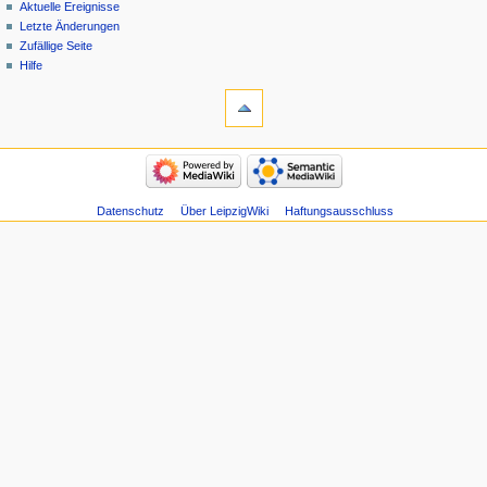
Aktuelle Ereignisse
Letzte Änderungen
Zufällige Seite
Hilfe
Datenschutz
Über LeipzigWiki
Haftungsausschluss