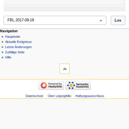
Navigation
Hauptseite
Aktuelle Ereignisse
Letzte Änderungen
Zufällige Seite
Hilfe
Datenschutz
Über LeipzigWiki
Haftungsausschluss