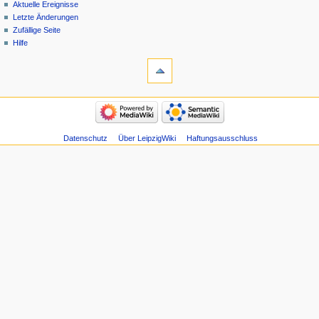
Aktuelle Ereignisse
Letzte Änderungen
Zufällige Seite
Hilfe
Datenschutz
Über LeipzigWiki
Haftungsausschluss