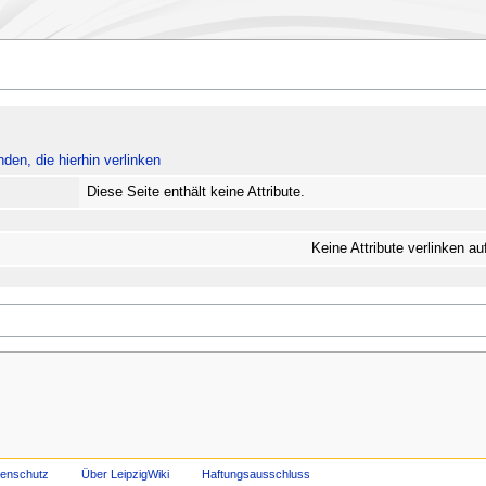
nden, die hierhin verlinken
Diese Seite enthält keine Attribute.
Keine Attribute verlinken au
tenschutz
Über LeipzigWiki
Haftungsausschluss