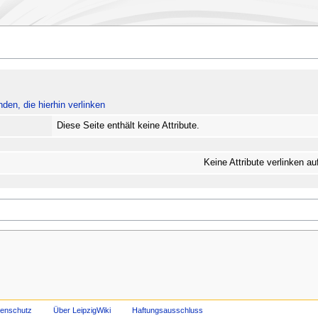
nden, die hierhin verlinken
Diese Seite enthält keine Attribute.
Keine Attribute verlinken au
tenschutz
Über LeipzigWiki
Haftungsausschluss