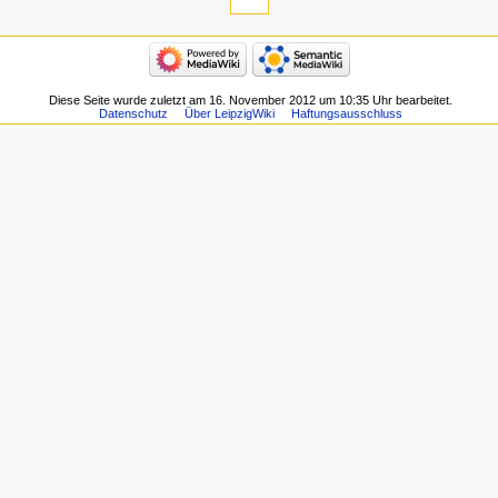
Diese Seite wurde zuletzt am 16. November 2012 um 10:35 Uhr bearbeitet.
Datenschutz
Über LeipzigWiki
Haftungsausschluss