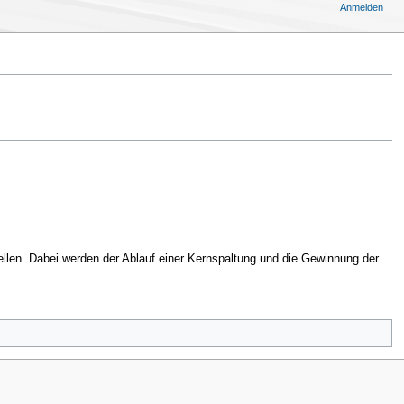
Anmelden
ellen. Dabei werden der Ablauf einer Kernspaltung und die Gewinnung der