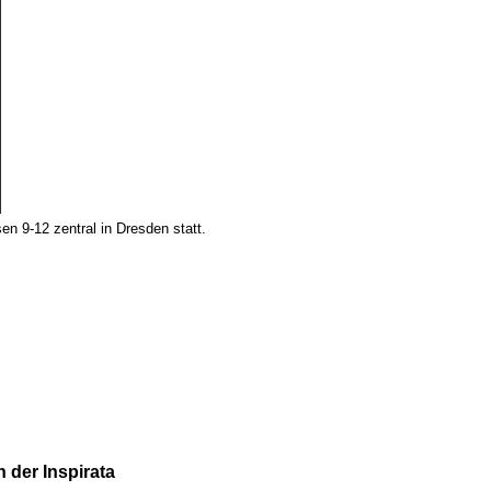
en 9-12 zentral in Dresden statt.
 der Inspirata