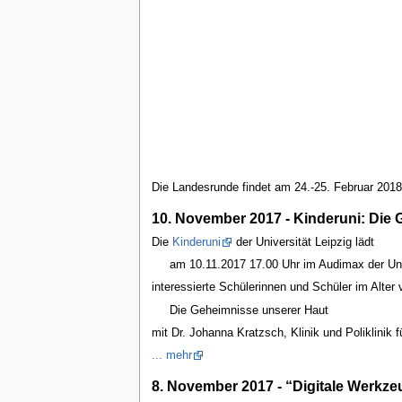
Die Landesrunde findet am 24.-25. Februar 2018 
10. November 2017 - Kinderuni: Die
Die
Kinderuni
der Universität Leipzig lädt
am 10.11.2017 17.00 Uhr im Audimax der Uni
interessierte Schülerinnen und Schüler im Alter 
Die Geheimnisse unserer Haut
mit Dr. Johanna Kratzsch, Klinik und Poliklinik 
... mehr
8. November 2017 - “Digitale Werkze