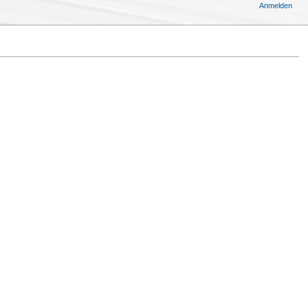
Anmelden