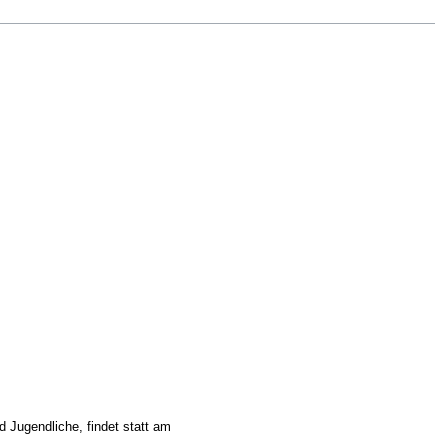
 Jugendliche, findet statt am