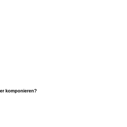
uter komponieren?