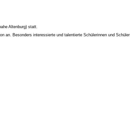
he Altenburg) statt.
on an. Besonders interessierte und talentierte Schülerinnen und Schüler