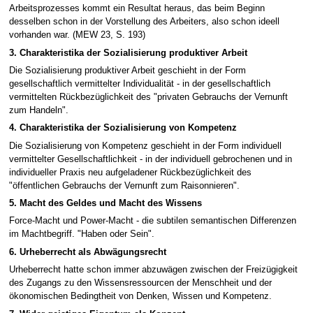
Arbeitsprozesses kommt ein Resultat heraus, das beim Beginn
desselben schon in der Vorstellung des Arbeiters, also schon ideell
vorhanden war. (MEW 23, S. 193)
3. Charakteristika der Sozialisierung produktiver Arbeit
Die Sozialisierung produktiver Arbeit geschieht in der Form
gesellschaftlich vermittelter Individualität - in der gesellschaftlich
vermittelten Rückbezüglichkeit des "privaten Gebrauchs der Vernunft
zum Handeln".
4. Charakteristika der Sozialisierung von Kompetenz
Die Sozialisierung von Kompetenz geschieht in der Form individuell
vermittelter Gesellschaftlichkeit - in der individuell gebrochenen und in
individueller Praxis neu aufgeladener Rückbezüglichkeit des
"öffentlichen Gebrauchs der Vernunft zum Raisonnieren".
5. Macht des Geldes und Macht des Wissens
Force-Macht und Power-Macht - die subtilen semantischen Differenzen
im Machtbegriff. "Haben oder Sein".
6. Urheberrecht als Abwägungsrecht
Urheberrecht hatte schon immer abzuwägen zwischen der Freizügigkeit
des Zugangs zu den Wissensressourcen der Menschheit und der
ökonomischen Bedingtheit von Denken, Wissen und Kompetenz.