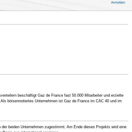
Anmelden
rteilern beschäftigt Gaz de France fast 50.000 Mitarbeiter und erzielte
h. Als börsennotiertes Unternehmen ist Gaz de France im CAC 40 und im
 der beiden Unternehmen zugestimmt. Am Ende dieses Projekts wird eine