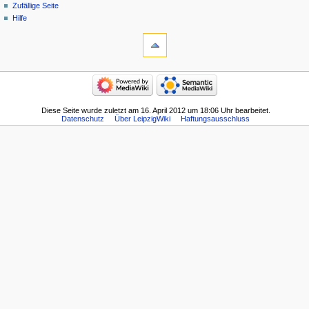
Zufällige Seite
Hilfe
Diese Seite wurde zuletzt am 16. April 2012 um 18:06 Uhr bearbeitet.
Datenschutz
Über LeipzigWiki
Haftungsausschluss