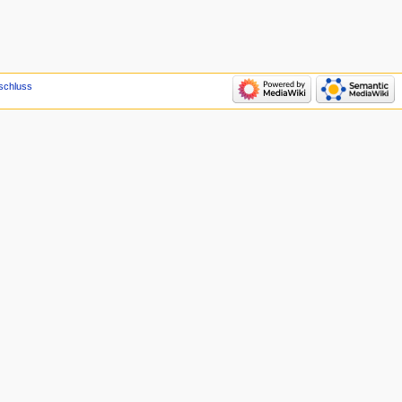
schluss