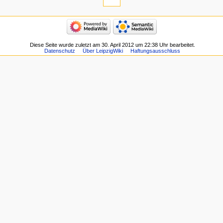
Diese Seite wurde zuletzt am 30. April 2012 um 22:38 Uhr bearbeitet.
Datenschutz
Über LeipzigWiki
Haftungsausschluss