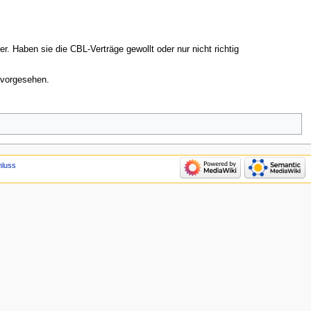
. Haben sie die CBL-Verträge gewollt oder nur nicht richtig
 vorgesehen.
hluss