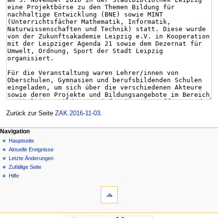
Zurück zur Seite
ZAK.2016-11-03
.
Navigation
Hauptseite
Aktuelle Ereignisse
Letzte Änderungen
Zufällige Seite
Hilfe