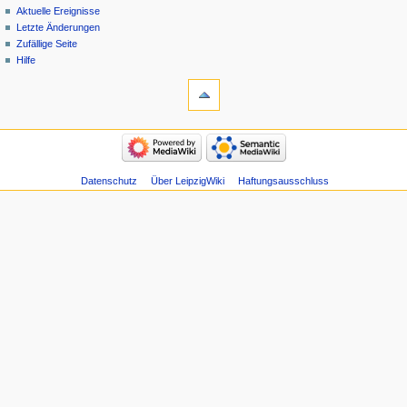
Aktuelle Ereignisse
Letzte Änderungen
Zufällige Seite
Hilfe
Datenschutz
Über LeipzigWiki
Haftungsausschluss