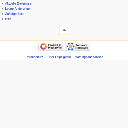
Aktuelle Ereignisse
Letzte Änderungen
Zufällige Seite
Hilfe
Datenschutz
Über LeipzigWiki
Haftungsausschluss