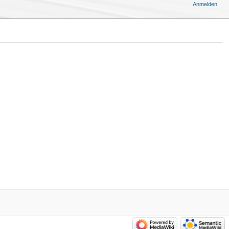
Anmelden