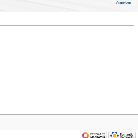
Anmelden