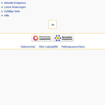
Aktuelle Ereignisse
Letzte Änderungen
Zufällige Seite
Hilfe
Datenschutz
Über LeipzigWiki
Haftungsausschluss