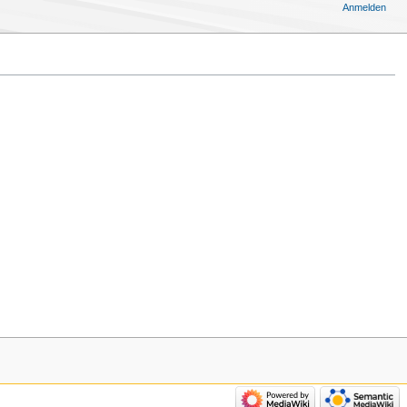
Anmelden