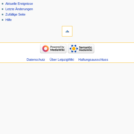
Aktuelle Ereignisse
Letzte Änderungen
Zufällige Seite
Hilfe
Datenschutz
Über LeipzigWiki
Haftungsausschluss