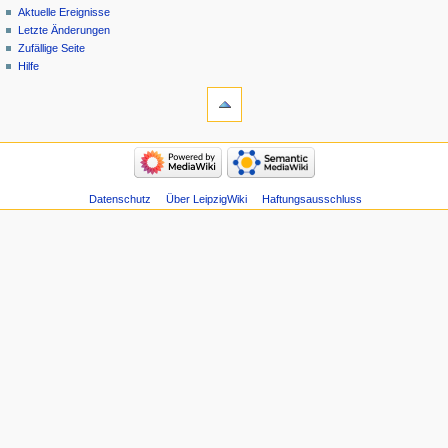
Aktuelle Ereignisse
Letzte Änderungen
Zufällige Seite
Hilfe
Datenschutz
Über LeipzigWiki
Haftungsausschluss