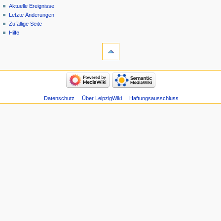
Aktuelle Ereignisse
Letzte Änderungen
Zufällige Seite
Hilfe
Datenschutz
Über LeipzigWiki
Haftungsausschluss