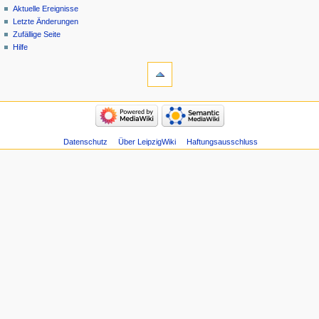
Aktuelle Ereignisse
Letzte Änderungen
Zufällige Seite
Hilfe
Datenschutz
Über LeipzigWiki
Haftungsausschluss