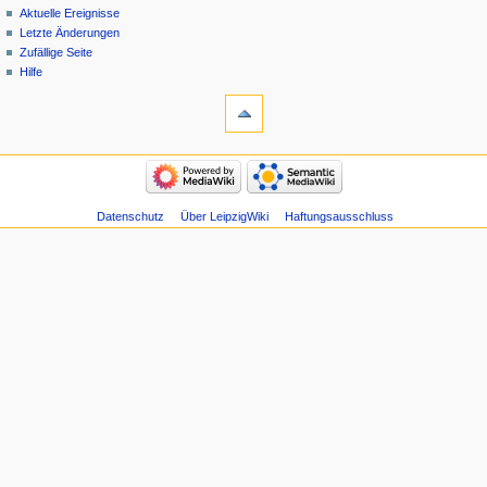
Aktuelle Ereignisse
Letzte Änderungen
Zufällige Seite
Hilfe
Datenschutz
Über LeipzigWiki
Haftungsausschluss