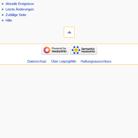
Aktuelle Ereignisse
Letzte Änderungen
Zufällige Seite
Hilfe
Datenschutz
Über LeipzigWiki
Haftungsausschluss