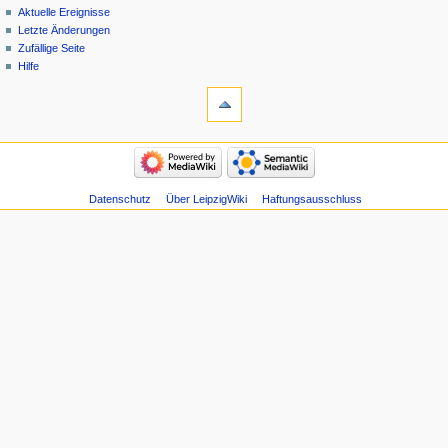
Aktuelle Ereignisse
Letzte Änderungen
Zufällige Seite
Hilfe
Datenschutz
Über LeipzigWiki
Haftungsausschluss