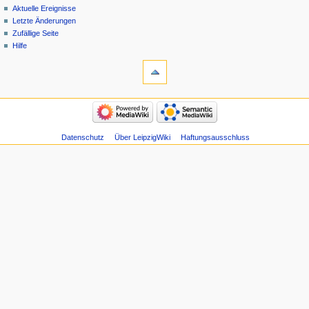
Aktuelle Ereignisse
Letzte Änderungen
Zufällige Seite
Hilfe
Datenschutz
Über LeipzigWiki
Haftungsausschluss