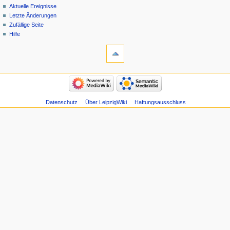
Aktuelle Ereignisse
Letzte Änderungen
Zufällige Seite
Hilfe
Datenschutz
Über LeipzigWiki
Haftungsausschluss