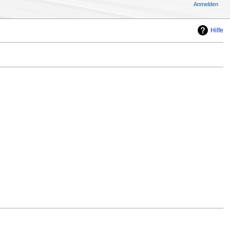
Anmelden
Hilfe