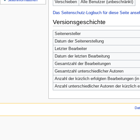
Seiten­informationen
Verschieben
Alle Benutzer (unbeschränkt)
Das Seitenschutz-Logbuch für diese Seite anse
Versionsgeschichte
Seitenersteller
Datum der Seitenerstellung
Letzter Bearbeiter
Datum der letzten Bearbeitung
Gesamtzahl der Bearbeitungen
Gesamtzahl unterschiedlicher Autoren
Anzahl der kürzlich erfolgten Bearbeitungen (in
Anzahl unterschiedlicher Autoren der kürzlich 
Da