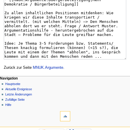
Zurück zur Seite
MNUK.Argumente
.
Navigation
Hauptseite
Aktuelle Ereignisse
Letzte Änderungen
Zufällige Seite
Hilfe