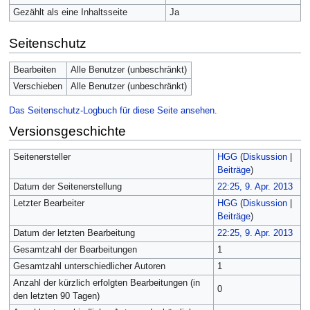
Gezählt als eine Inhaltsseite
Ja
Seitenschutz
Bearbeiten
Alle Benutzer (unbeschränkt)
Verschieben
Alle Benutzer (unbeschränkt)
Das Seitenschutz-Logbuch für diese Seite ansehen.
Versionsgeschichte
Seitenersteller
HGG
(
Diskussion
|
Beiträge
)
Datum der Seitenerstellung
22:25, 9. Apr. 2013
Letzter Bearbeiter
HGG
(
Diskussion
|
Beiträge
)
Datum der letzten Bearbeitung
22:25, 9. Apr. 2013
Gesamtzahl der Bearbeitungen
1
Gesamtzahl unterschiedlicher Autoren
1
Anzahl der kürzlich erfolgten Bearbeitungen (in
0
den letzten 90 Tagen)